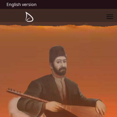
English version