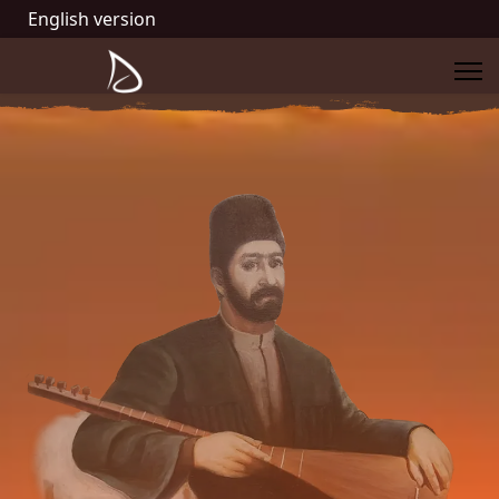
English version