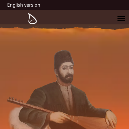
English version