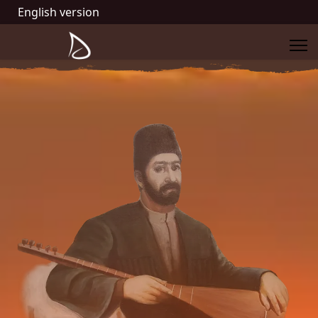
English version