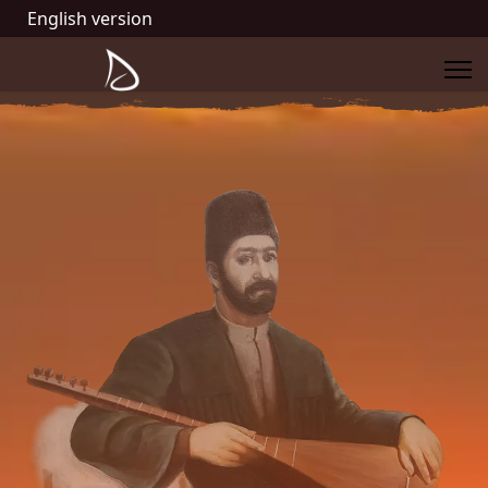
English version