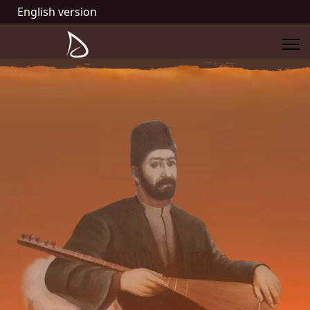
English version