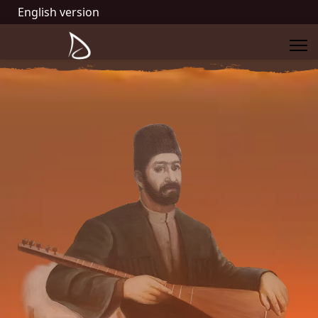
English version