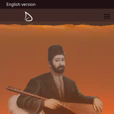
English version