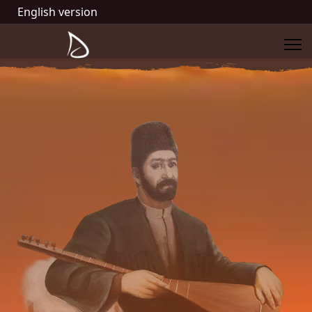
English version