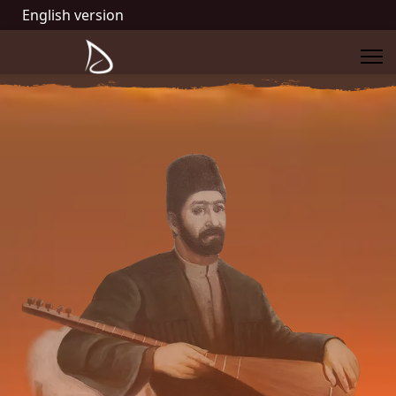
English version