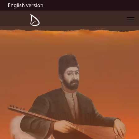
English version