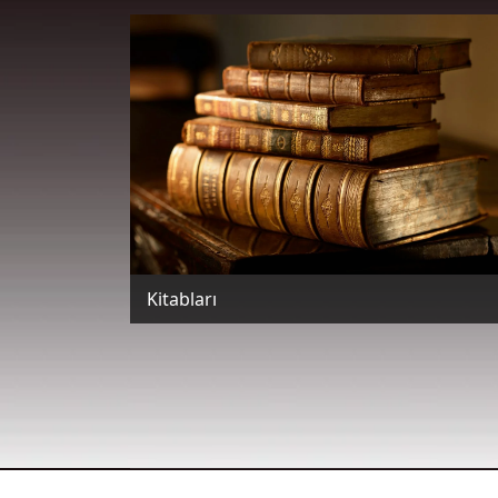
Kitabları