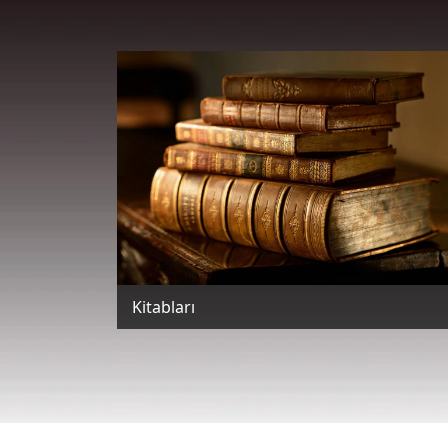
Kitabları