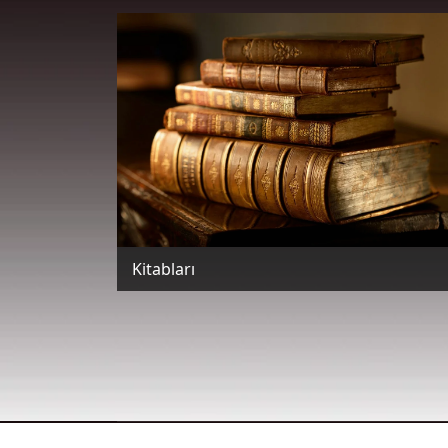
Kitabları