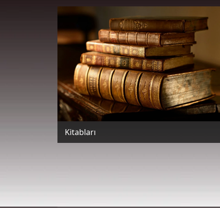
Kitabları