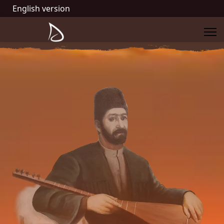
English version