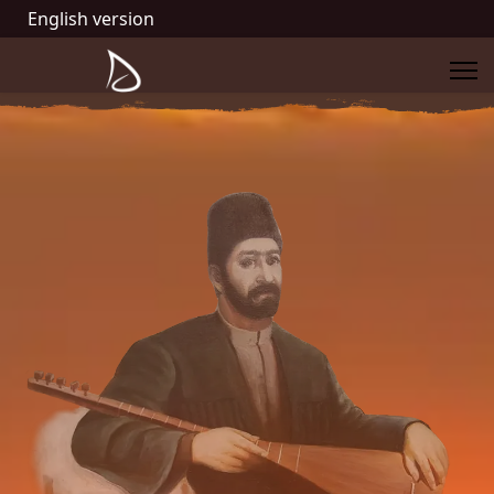
English version