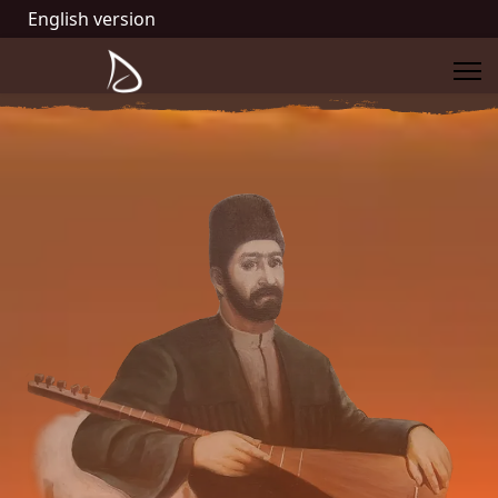
English version