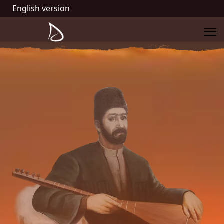
English version