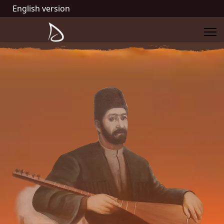
English version