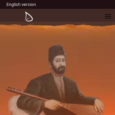
English version