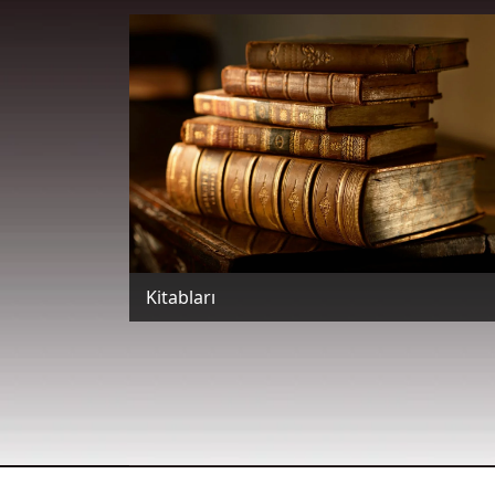
Kitabları