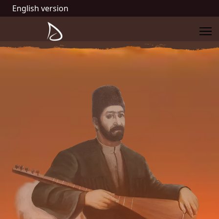
English version