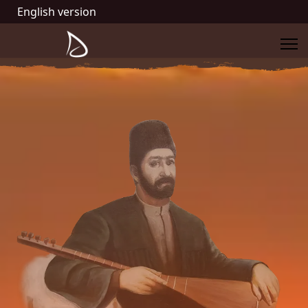
English version