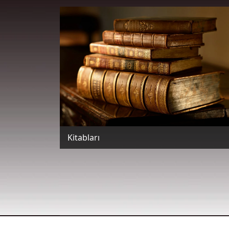
Kitabları