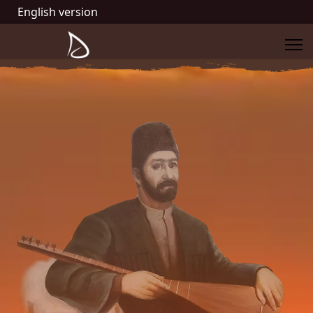
English version