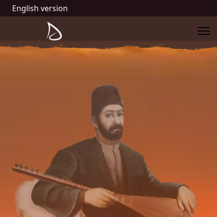
English version