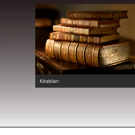
Kitabları