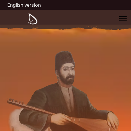
English version