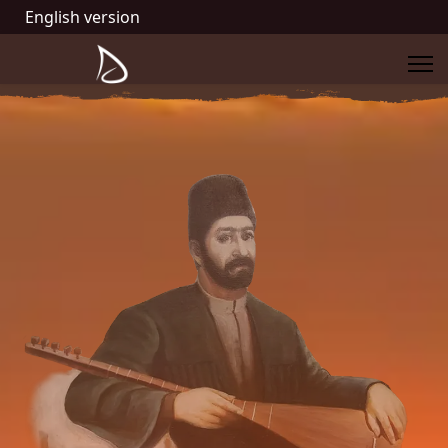
English version