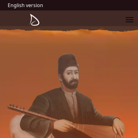
English version