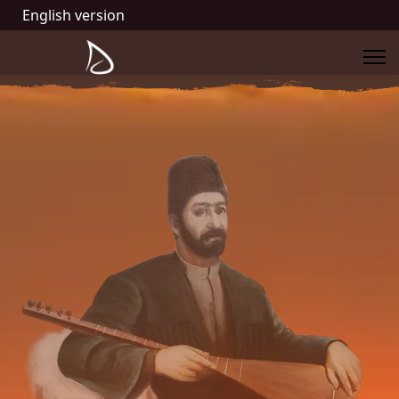
English version