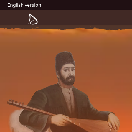
English version