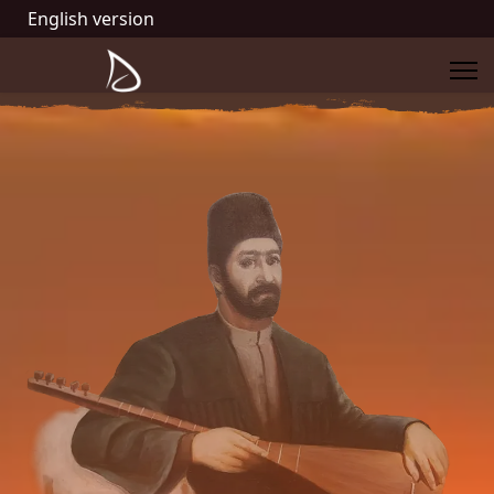
English version