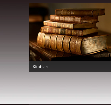
Kitabları