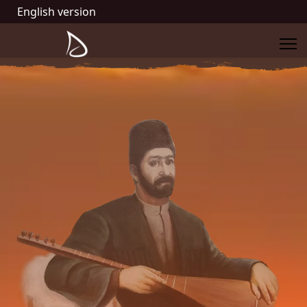
English version