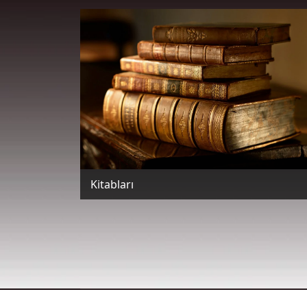
Kitabları