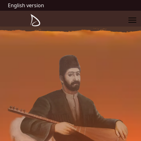
English version