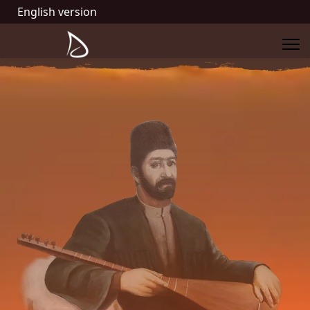
English version