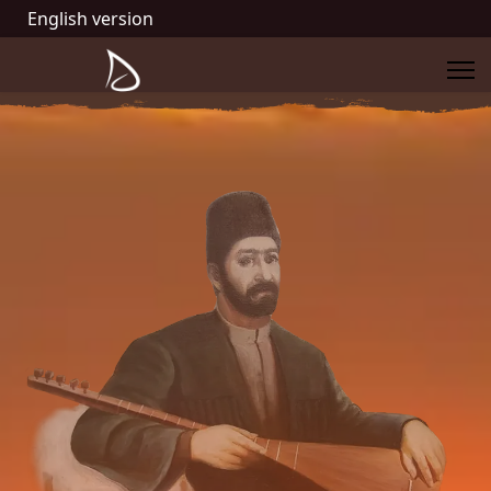
English version