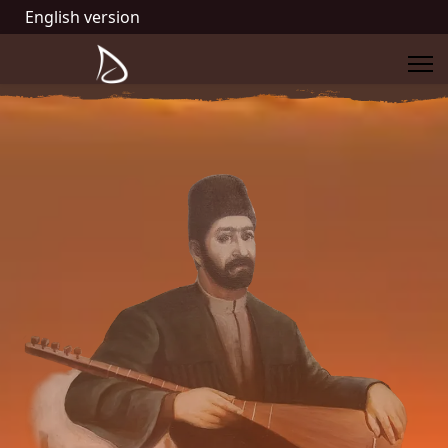
English version