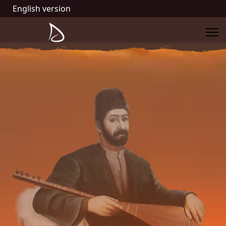
English version