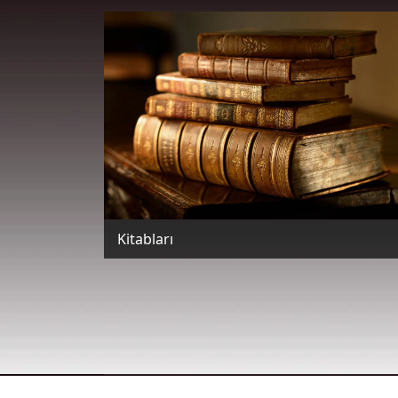
Kitabları