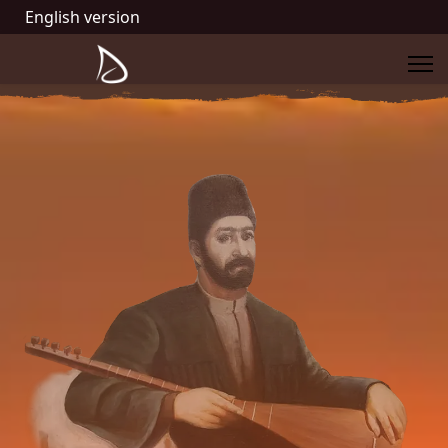
English version