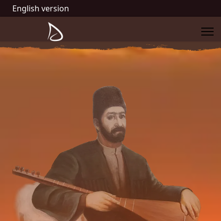
English version