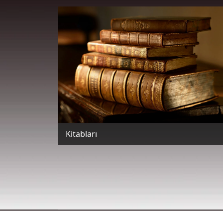
Kitabları