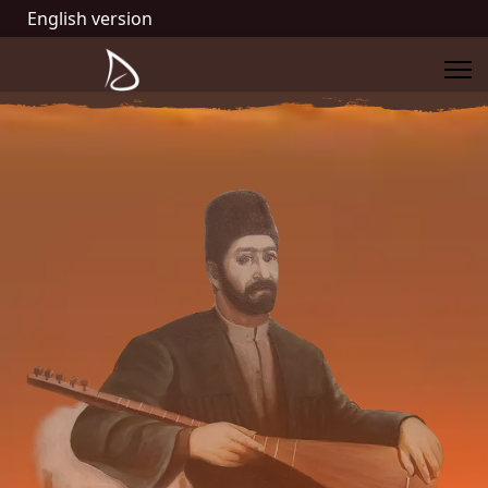
English version