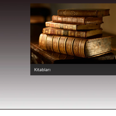
Kitabları