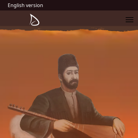
English version