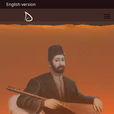
English version